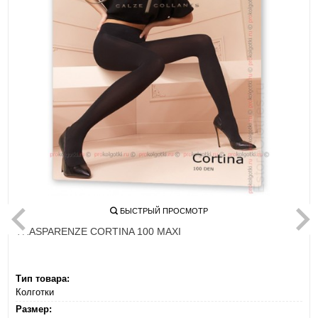
БЫСТРЫЙ ПРОСМОТР
TRASPARENZE CORTINA 100 MAXI
Тип товара:
Колготки
Размер: