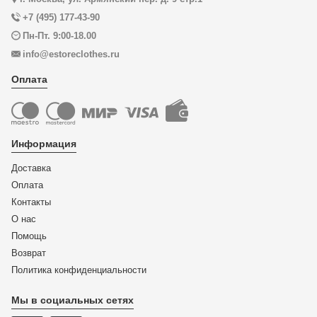
+7 (495) 177-43-90
Пн-Пт. 9:00-18.00
info@estoreclothes.ru
Оплата
Информация
Доставка
Оплата
Контакты
О нас
Помощь
Возврат
Политика конфиденциальности
Мы в социальных сетях