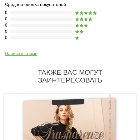
Средняя оценка покупателей:
0
0
0
0
0
Написать отзыв
ТАКЖЕ ВАС МОГУТ
ЗАИНТЕРЕСОВАТЬ