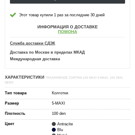
Этот товар купили 1 раз за последние 30 дней
ИНФОРМАЦИЯ О ДОСТАВКЕ
ПОМОНА
Служба доставки СДЭК
Доставка по Москве в пределах МКАД
Международная доставка
ХАРАКТЕРИСТИКИ
TRASPARENZE CORTINA 100 MAXI 5-MAXI, 100 DEN,
NERO
Тип товара
Колготки
Размер
5-MAXI
Плотность
100 den
Цвет
Antracite
Blu