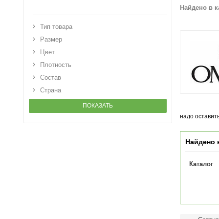
Найдено в к
Тип товара
Размер
Цвет
Плотность
Состав
Страна
ПОКАЗАТЬ
надо оставить
Найдено 
Каталог