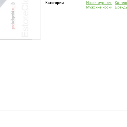
Категории
Носки мужские
Катало
Мужские носки
Бренд