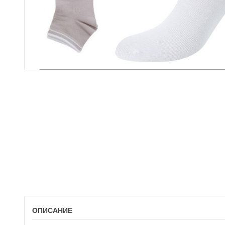
ОПИСАНИЕ