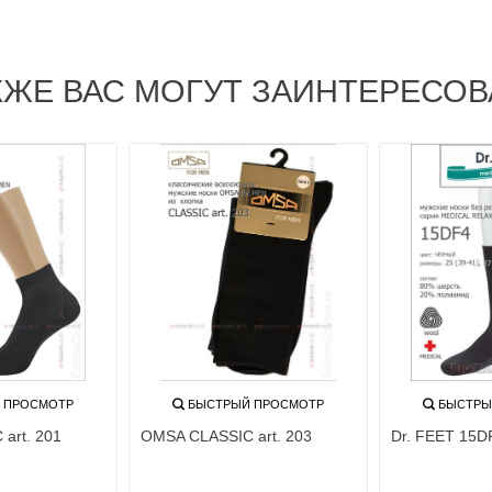
КЖЕ ВАС МОГУТ ЗАИНТЕРЕСОВ
 ПРОСМОТР
БЫСТРЫЙ ПРОСМОТР
БЫСТРЫ
art. 201
OMSA CLASSIC art. 203
Dr. FEET 15DF