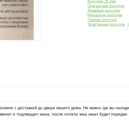
Колготки 20 ден
Элегантные колготки
Дешевые колготки
Недорогие колготки
Черные колготки
Эластичные колготки
агазине с доставкой до двери вашего дома. Не важно где вы находи
онит и подтвердит заказ, после оплаты ваш заказ будет передан в