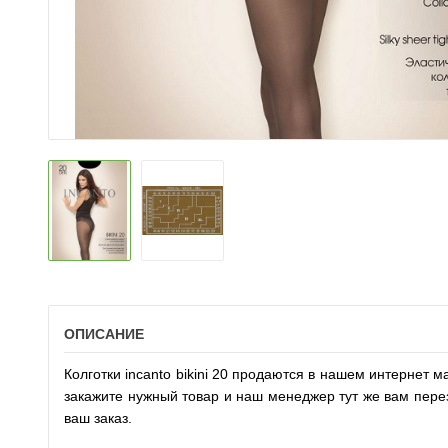
ОПИСАНИЕ
Колготки incanto bikini 20 продаются в нашем интернет м
закажите нужный товар и наш менеджер тут же вам перезв
ваш заказ.