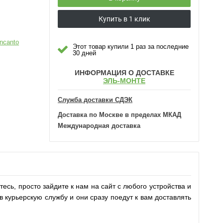
Купить в 1 клик
Incanto
Этот товар купили 1 раз за последние
30 дней
ИНФОРМАЦИЯ О ДОСТАВКЕ
ЭЛЬ-МОНТЕ
Служба доставки СДЭК
Доставка по Москве в пределах МКАД
Международная доставка
тесь, просто зайдите к нам на сайт с любого устройства и
 курьерскую службу и они сразу поедут к вам доставлять