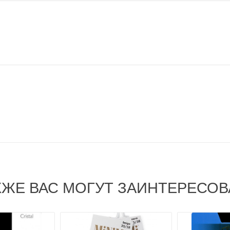
КЖЕ ВАС МОГУТ ЗАИНТЕРЕСОВ