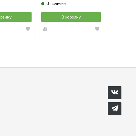
В наличии
орзину
В корзину