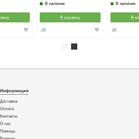
В наличии
В наличии
рзину
В корзину
В к
Информация
Доставка
Оплата
Контакты
О нас
Помощь
Возврат