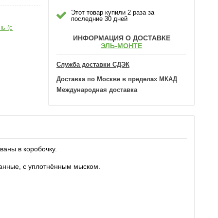
Этот товар купили 2 раза за
последние 30 дней
ь (с
ИНФОРМАЦИЯ О ДОСТАВКЕ
ЭЛЬ-МОНТЕ
Служба доставки СДЭК
Доставка по Москве в пределах МКАД
Международная доставка
ваны в коробочку.
ванные, с уплотнённым мыском.