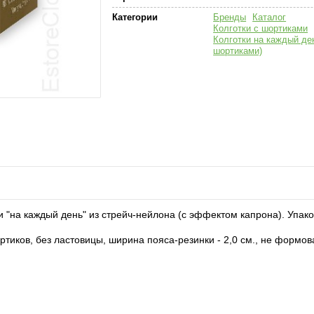
Категории
Бренды
Каталог
Колготки с шортиками
Колготки на каждый ден
шортиками)
и "на каждый день" из стрейч-нейлона (с эффектом капрона). Упако
ртиков, без ластовицы, ширина пояса-резинки - 2,0 см., не формо