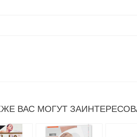
КЖЕ ВАС МОГУТ ЗАИНТЕРЕСОВ