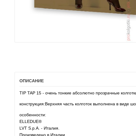
ОПИСАНИЕ
TIP TAP 15 - очень тонкие абсолютно прозрачные колготк
конструкция:
Верхняя часть колготок выполнена в виде шо
особенности:
ELLEDUE®
LVT S.p.A. - Италия.
Произведено в Италии.