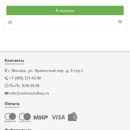
В корзину
Контакты
г. Москва, ул. Армянский пер. д. 9 стр.1
+7 (495) 177-43-90
Пн-Пт. 9:00-18.00
info@estoreclothes.ru
Оплата