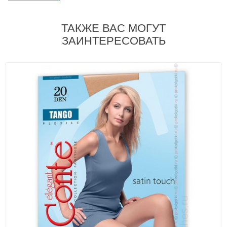
ТАКЖЕ ВАС МОГУТ
ЗАИНТЕРЕСОВАТЬ