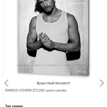
БЫСТРЫЙ ПРОСМОТР
ENRICO COVERI ET1202 uomo canotta
Тип товара: