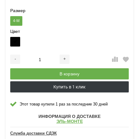
Размер
4-M
Цвет
-
+
Добавляется...
Добавлен
В корзину
Купить в 1 клик
Этот товар купили 1 раз за последние 30 дней
ИНФОРМАЦИЯ О ДОСТАВКЕ
ЭЛЬ-МОНТЕ
Служба доставки СДЭК