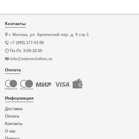
Контакты
г. Москва, ул. Армянский пер. д. 9 стр.1
+7 (495) 177-43-90
Пн-Пт. 9:00-18.00
info@estoreclothes.ru
Оплата
Информация
Доставка
Оплата
Контакты
О нас
Помощь