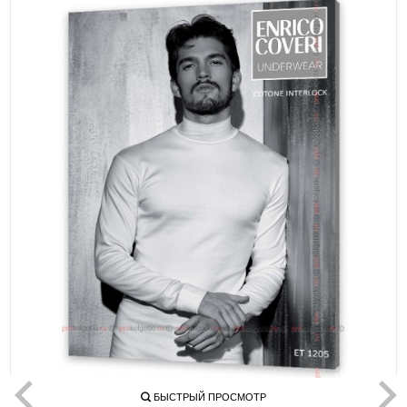
БЫСТРЫЙ ПРОСМОТР